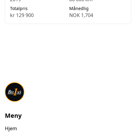
Totalpris
Månedlig
kr 129 900
NOK 1,704
Meny
Hjem